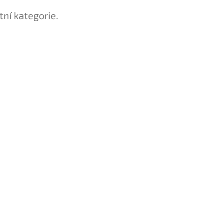
tní kategorie.