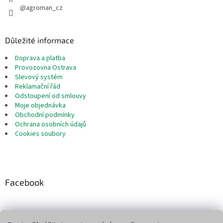
@agroman_cz
Důležité informace
Doprava a platba
Provozovna Ostrava
Slevový systém
Reklamační řád
Odstoupení od smlouvy
Moje objednávka
Obchodní podmínky
Ochrana osobních údajů
Cookies soubory
Facebook