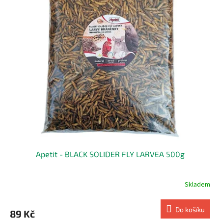
Apetit - BLACK SOLIDER FLY LARVEA 500g
Skladem
Do košíku
89 Kč