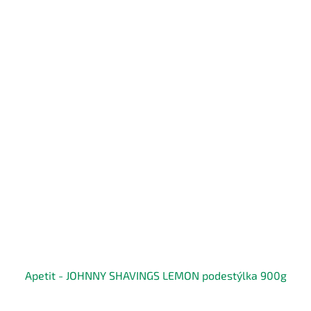
Apetit - JOHNNY SHAVINGS LEMON podestýlka 900g