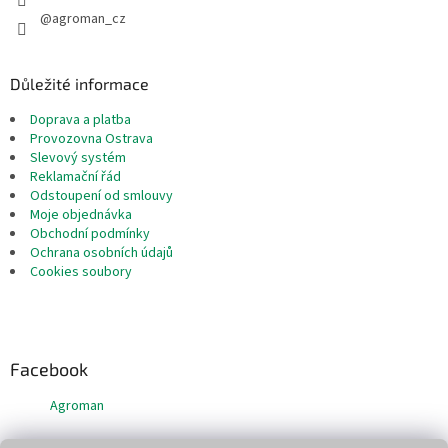
@agroman_cz
Důležité informace
Doprava a platba
Provozovna Ostrava
Slevový systém
Reklamační řád
Odstoupení od smlouvy
Moje objednávka
Obchodní podmínky
Ochrana osobních údajů
Cookies soubory
Facebook
Agroman