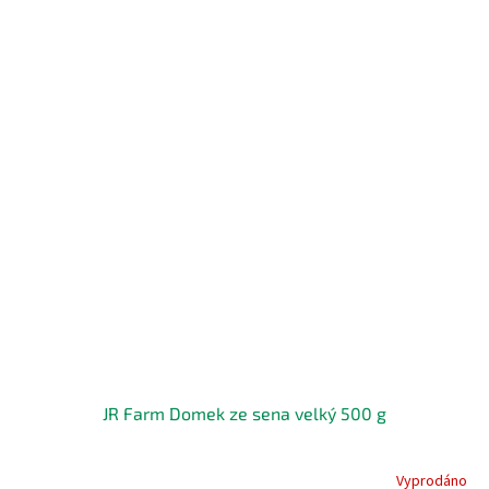
JR Farm Domek ze sena velký 500 g
Vyprodáno