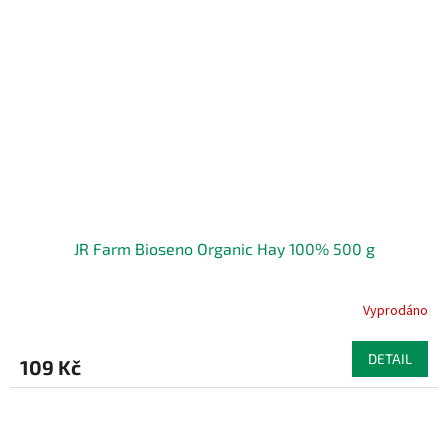
JR Farm Bioseno Organic Hay 100% 500 g
Vyprodáno
DETAIL
109 Kč