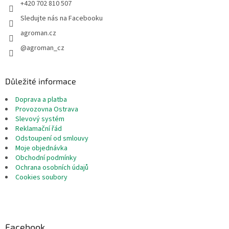
+420 702 810 507
Sledujte nás na Facebooku
agroman.cz
@agroman_cz
Důležité informace
Doprava a platba
Provozovna Ostrava
Slevový systém
Reklamační řád
Odstoupení od smlouvy
Moje objednávka
Obchodní podmínky
Ochrana osobních údajů
Cookies soubory
Facebook