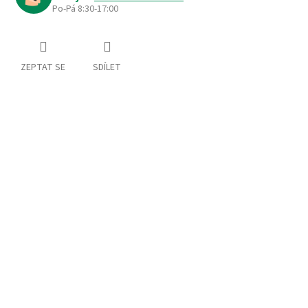
Po-Pá 8:30-17:00
ZEPTAT SE
SDÍLET