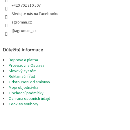
+420 702 810 507
Sledujte nás na Facebooku
agroman.cz
@agroman_cz
Důležité informace
Doprava a platba
Provozovna Ostrava
Slevový systém
Reklamační řád
Odstoupení od smlouvy
Moje objednávka
Obchodní podmínky
Ochrana osobních údajů
Cookies soubory