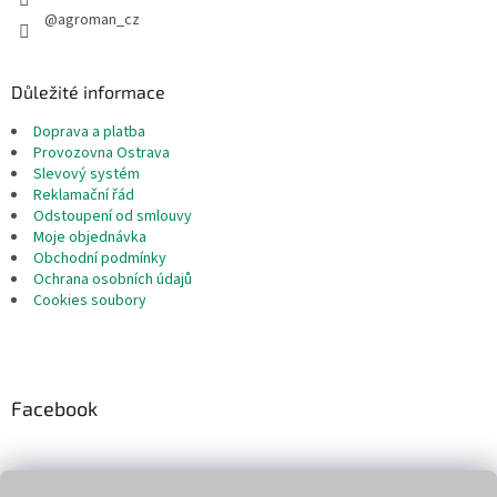
@agroman_cz
Důležité informace
Doprava a platba
Provozovna Ostrava
Slevový systém
Reklamační řád
Odstoupení od smlouvy
Moje objednávka
Obchodní podmínky
Ochrana osobních údajů
Cookies soubory
Facebook