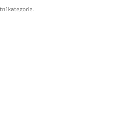
tní kategorie.