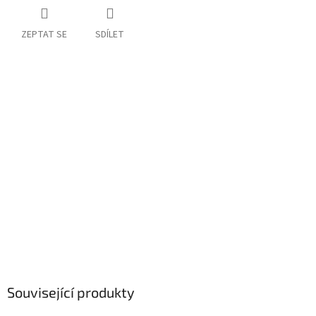
ZEPTAT SE
SDÍLET
Související produkty