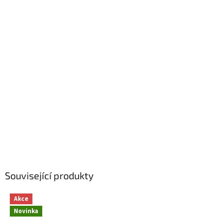
Související produkty
Akce
Novinka