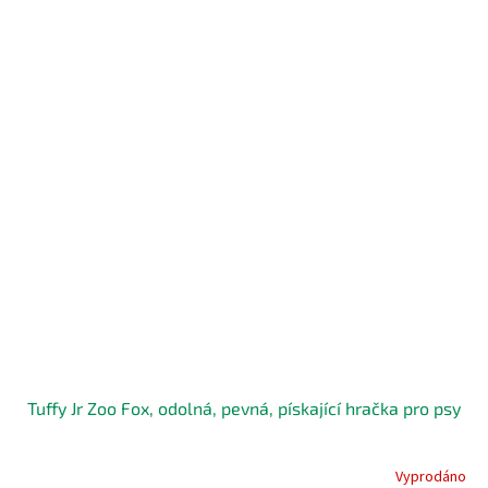
Tuffy Jr Zoo Fox, odolná, pevná, pískající hračka pro psy
Vyprodáno