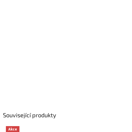
Související produkty
Akce