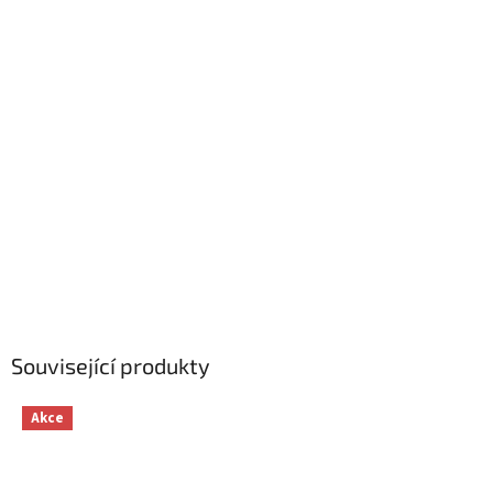
Související produkty
Akce