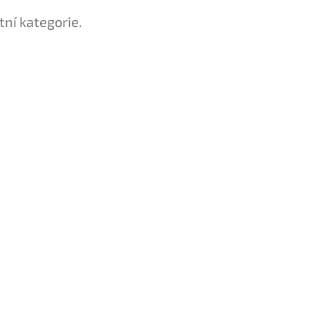
tní kategorie.