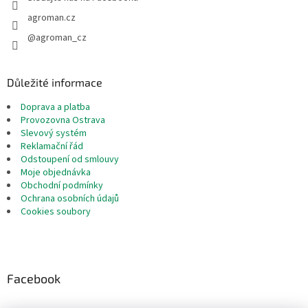
agroman.cz
@agroman_cz
Důležité informace
Doprava a platba
Provozovna Ostrava
Slevový systém
Reklamační řád
Odstoupení od smlouvy
Moje objednávka
Obchodní podmínky
Ochrana osobních údajů
Cookies soubory
Facebook