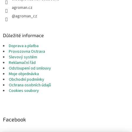
agroman.cz
@agroman_cz
Důležité informace
Doprava a platba
Provozovna Ostrava
Slevový systém
Reklamační řád
Odstoupení od smlouvy
Moje objednávka
Obchodní podmínky
Ochrana osobních údajů
Cookies soubory
Facebook