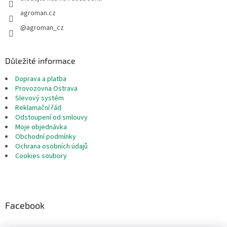
agroman.cz
@agroman_cz
Důležité informace
Doprava a platba
Provozovna Ostrava
Slevový systém
Reklamační řád
Odstoupení od smlouvy
Moje objednávka
Obchodní podmínky
Ochrana osobních údajů
Cookies soubory
Facebook