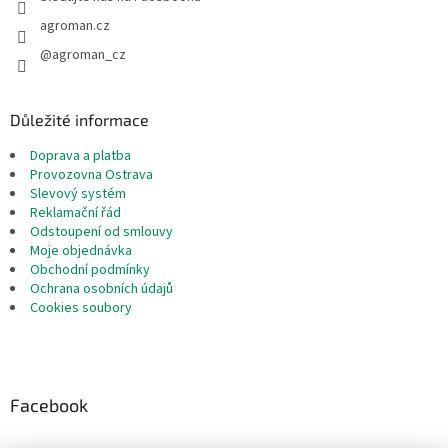
agroman.cz
@agroman_cz
Důležité informace
Doprava a platba
Provozovna Ostrava
Slevový systém
Reklamační řád
Odstoupení od smlouvy
Moje objednávka
Obchodní podmínky
Ochrana osobních údajů
Cookies soubory
Facebook