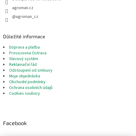
agroman.cz
@agroman_cz
Důležité informace
Doprava a platba
Provozovna Ostrava
Slevový systém
Reklamační řád
Odstoupení od smlouvy
Moje objednávka
Obchodní podmínky
Ochrana osobních údajů
Cookies soubory
Facebook