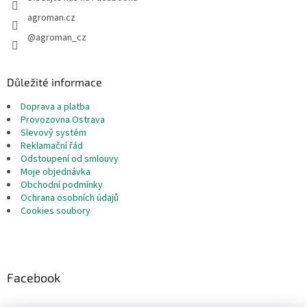
agroman.cz
@agroman_cz
Důležité informace
Doprava a platba
Provozovna Ostrava
Slevový systém
Reklamační řád
Odstoupení od smlouvy
Moje objednávka
Obchodní podmínky
Ochrana osobních údajů
Cookies soubory
Facebook