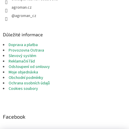
agroman.cz
@agroman_cz
Důležité informace
Doprava a platba
Provozovna Ostrava
Slevový systém
Reklamační řád
Odstoupení od smlouvy
Moje objednávka
Obchodní podmínky
Ochrana osobních údajů
Cookies soubory
Facebook