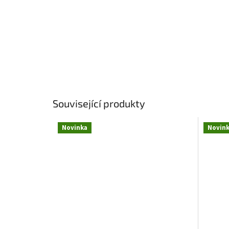
Související produkty
Novinka
Novin