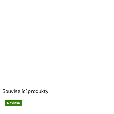
Související produkty
Novinka