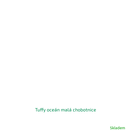
Tuffy oceán malá chobotnice
Skladem