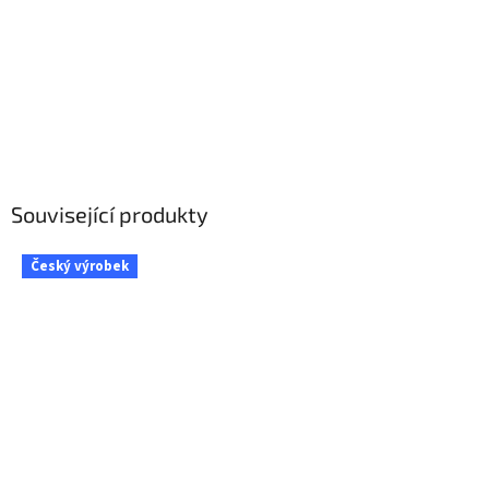
Související produkty
Český výrobek