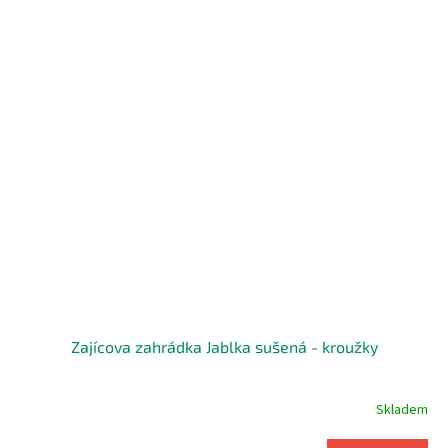
Zajícova zahrádka Jablka sušená - kroužky
Skladem