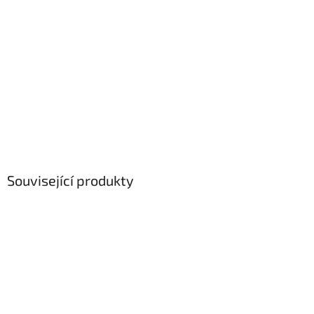
Související produkty