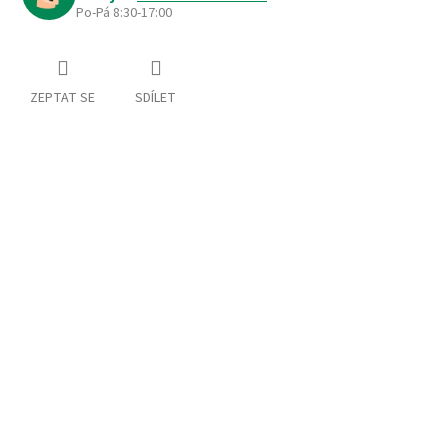
Po-Pá 8:30-17:00
ZEPTAT SE
SDÍLET