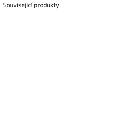
Související produkty