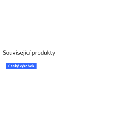
Související produkty
Český výrobek