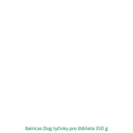
Ibéricas Dog tyčinky pro štěňata 350 g