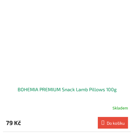
BOHEMIA PREMIUM Snack Lamb Pillows 100g
Skladem
79 Kč
Do košíku