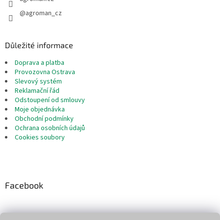
@agroman_cz
Důležité informace
Doprava a platba
Provozovna Ostrava
Slevový systém
Reklamační řád
Odstoupení od smlouvy
Moje objednávka
Obchodní podmínky
Ochrana osobních údajů
Cookies soubory
Facebook