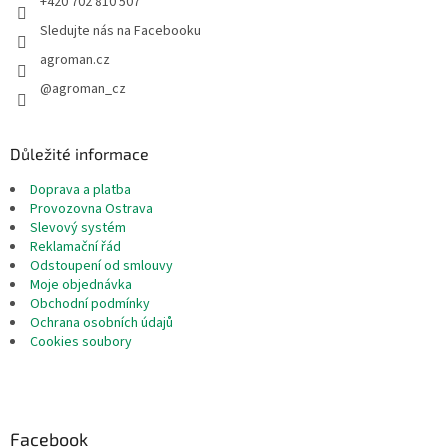
+420 702 810 507
Sledujte nás na Facebooku
agroman.cz
@agroman_cz
Důležité informace
Doprava a platba
Provozovna Ostrava
Slevový systém
Reklamační řád
Odstoupení od smlouvy
Moje objednávka
Obchodní podmínky
Ochrana osobních údajů
Cookies soubory
Facebook