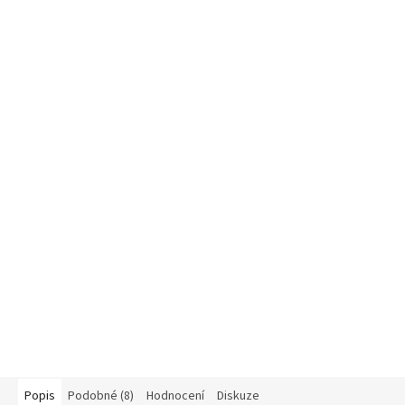
Popis
Podobné (8)
Hodnocení
Diskuze