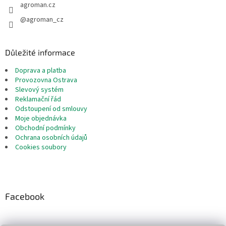
agroman.cz
@agroman_cz
Důležité informace
Doprava a platba
Provozovna Ostrava
Slevový systém
Reklamační řád
Odstoupení od smlouvy
Moje objednávka
Obchodní podmínky
Ochrana osobních údajů
Cookies soubory
Facebook