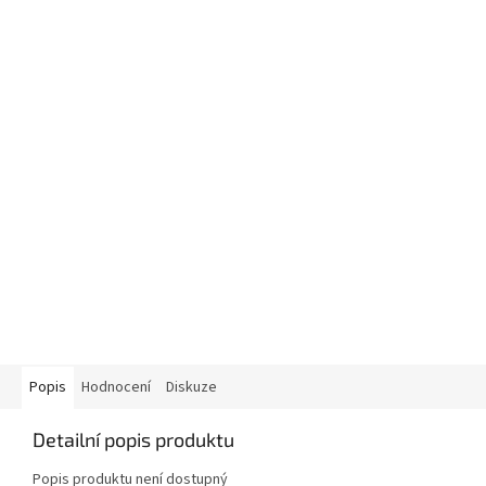
Popis
Hodnocení
Diskuze
Detailní popis produktu
Popis produktu není dostupný