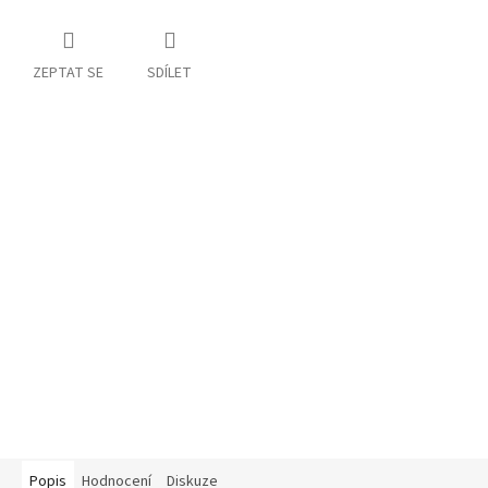
ZEPTAT SE
SDÍLET
Popis
Hodnocení
Diskuze