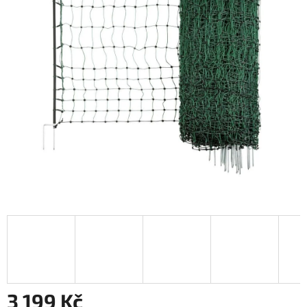
3 199 Kč