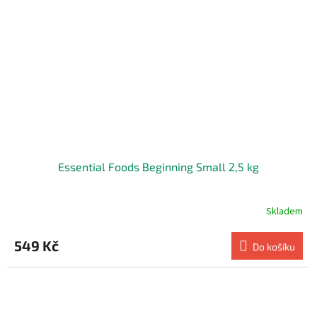
Essential Foods Beginning Small 2,5 kg
Skladem
549 Kč
Do košíku