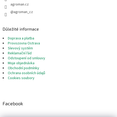
agroman.cz
@agroman_cz
Důležité informace
Doprava a platba
Provozovna Ostrava
Slevový systém
Reklamační řád
Odstoupení od smlouvy
Moje objednávka
Obchodní podmínky
Ochrana osobních údajů
Cookies soubory
Facebook