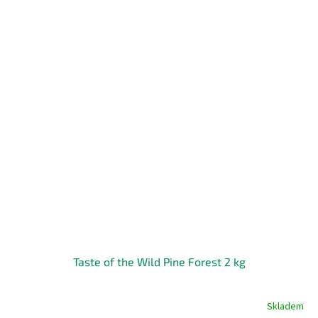
Taste of the Wild Pine Forest 2 kg
Skladem