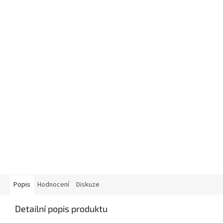
Popis
Hodnocení
Diskuze
Detailní popis produktu