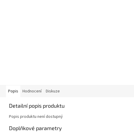
Popis
Hodnocení
Diskuze
Detailní popis produktu
Popis produktu není dostupný
Doplňkové parametry