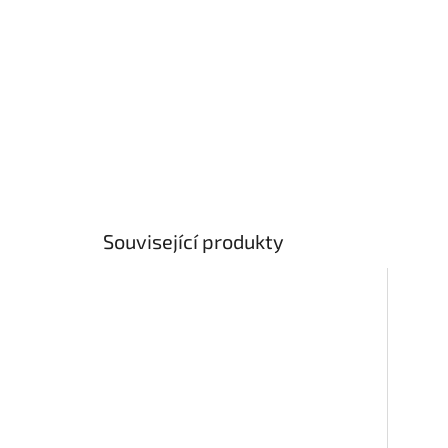
Související produkty