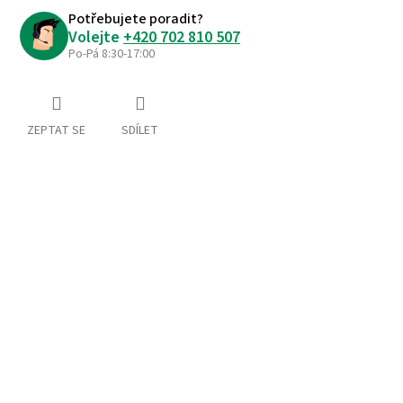
Potřebujete poradit?
Volejte
+420 702 810 507
Po-Pá 8:30-17:00
ZEPTAT SE
SDÍLET