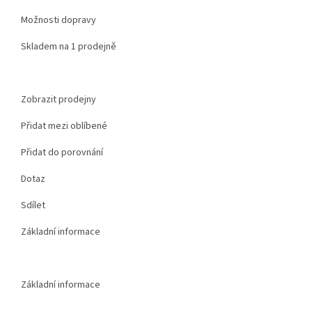
Možnosti dopravy
Skladem na 1 prodejně
Zobrazit prodejny
Přidat mezi oblíbené
Přidat do porovnání
Dotaz
Sdílet
Základní informace
Základní informace