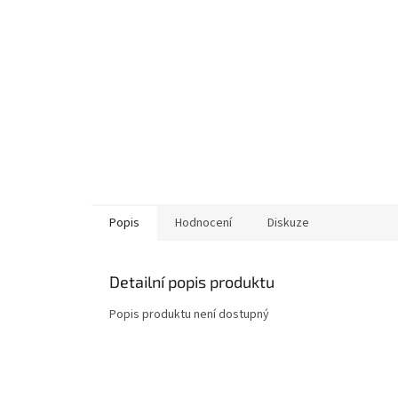
Popis
Hodnocení
Diskuze
Detailní popis produktu
Popis produktu není dostupný