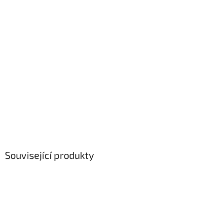
Související produkty