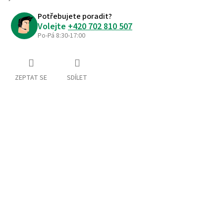
Potřebujete poradit?
Volejte
+420 702 810 507
Po-Pá 8:30-17:00
ZEPTAT SE
SDÍLET