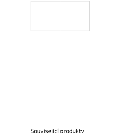
Související produkty