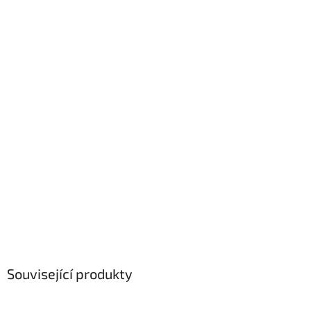
Související produkty