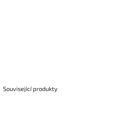
Související produkty