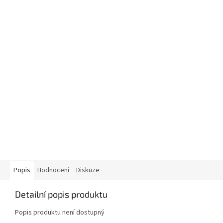
Popis
Hodnocení
Diskuze
Detailní popis produktu
Popis produktu není dostupný