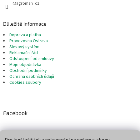
@agroman_cz
Důležité informace
Doprava a platba
Provozovna Ostrava
Slevový systém
Reklamační řád
Odstoupení od smlouvy
Moje objednávka
Obchodní podmínky
Ochrana osobních údajů
Cookies soubory
Facebook