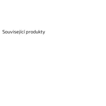
Související produkty