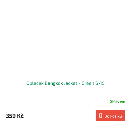
Obleček Bangkok Jacket - Green S 45
Skladem
359 Kč
Do košíku