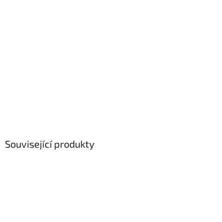
Související produkty