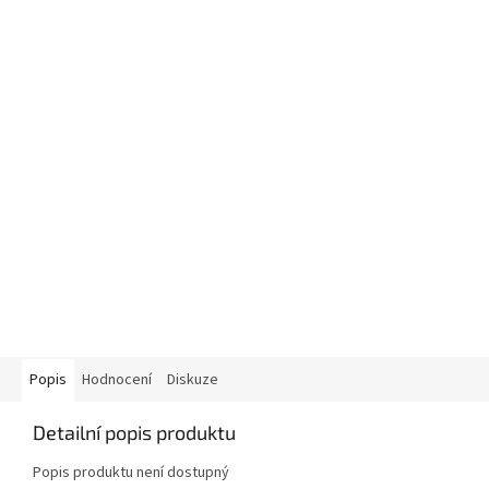
Popis
Hodnocení
Diskuze
Detailní popis produktu
Popis produktu není dostupný