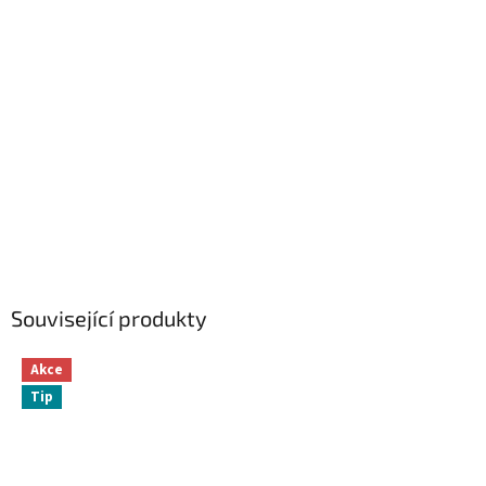
Související produkty
Akce
Tip